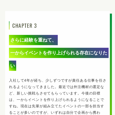
CHAPTER 3
さらに経験を重ねて、
一からイベントを作り上げられる存在になりた
い
入社して4年が経ち、少しずつですが責任ある仕事を任さ
れるようになってきました。最近では外注機材の選定な
ど、新しい挑戦もさせてもらっています。今後の目標
は、一からイベントを作り上げられるようになることで
すね。現在は先輩が組み立てたイベントの一部を担当す
ることが多いのですが、いずれは自分で企画から携わ