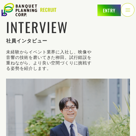
RECRUIT
ENTRY
INTERVIEW
社員インタビュー
未経験からイベント業界に入社し、映像や
音響の技術を磨いてきた栁田。試行錯誤を
重ねながら、より良い空間づくりに挑戦す
る姿勢を紹介します。