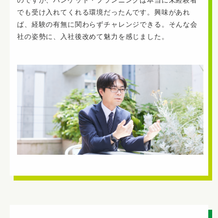
でも受け入れてくれる環境だったんです。興味があれ
ば、経験の有無に関わらずチャレンジできる。そんな会
社の姿勢に、入社後改めて魅力を感じました。