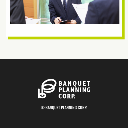
© BANQUET PLANNING CORP.