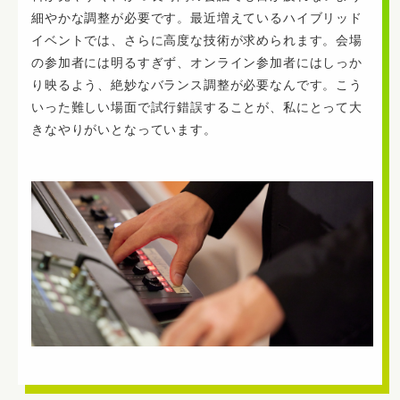
細やかな調整が必要です。最近増えているハイブリッド
イベントでは、さらに高度な技術が求められます。会場
の参加者には明るすぎず、オンライン参加者にはしっか
り映るよう、絶妙なバランス調整が必要なんです。こう
いった難しい場面で試行錯誤することが、私にとって大
きなやりがいとなっています。